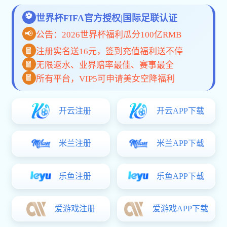
从这里开始
覆盖实时赛事、专业数据、高清视频，
NG体育
APP
与网页版为您提供便捷的体育服务。
APP下载
网页版入口
首页
/
体育报道
/ 正文
2026-06-20 04:08
35 次阅读
莫布里反思自我失误强调篮板控制下场比