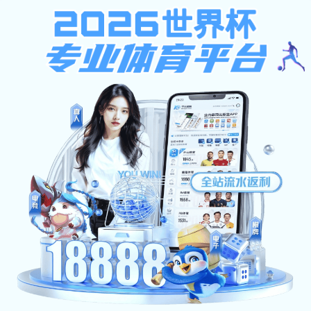
注册入口
NG体育
—— 比赛数据