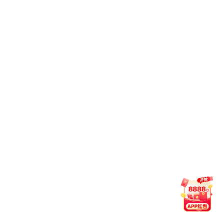
希望赶上后续的小组赛。但如果病情未得到有效控
制，则可能会延长恢复时间，对他的职业生涯也可能
产生一定负面影响。
4、未来展望与祝福
对于即将开始的世界杯而言，各国球队都已经进入备
战状态。而对于已经遭遇挫折的巴西队来说，他们必
须找到新的战术布局以适应没有内马尔的比赛模式。
同时，也希望其他球员能站出来填补这一空缺，共同
面对挑战。
从长远来看，无论是在世界杯还是日后的职业生涯
中，我们都希望看到健康而充满活力的内马尔重返赛
场。他是当今足球界最具观赏性的运动员之一，其独
特风格深受全球球迷喜爱，因此大家期待他早日康