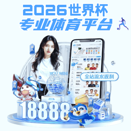
注册入口
NG体育
—— 比赛数据