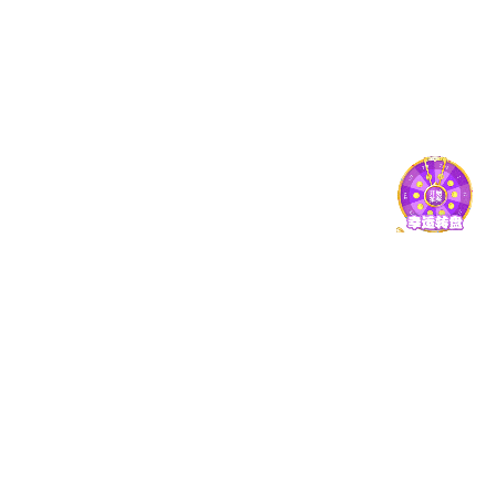
向，即不断适应瞬息万变的比赛形势。
3、球员表现
在这样一场引人注目的对决中，每位球员都肩负着巨
大的压力与期待。铜梁龙方面，肯帕努作为核心外
援，其个人技术和视野都相当出色，他的一脚精准长
传常常能够撕裂对方防线。同时，他也是组织进攻的
重要人物，在比赛中发挥着不可或缺的作用。
对于国安而言，张玉宁是一颗闪亮的新星，他在近期
状态火热，不仅擅长跑位，还具备良好的射门能力。
在面对铜梁龙密集防守时，如何找到自己的破门机
会，将考验他的技术与意识。同时，张志雄作为老
将，对局势把控十分到位，可以为年轻队友提供必要
指导，以增强球队整体默契。