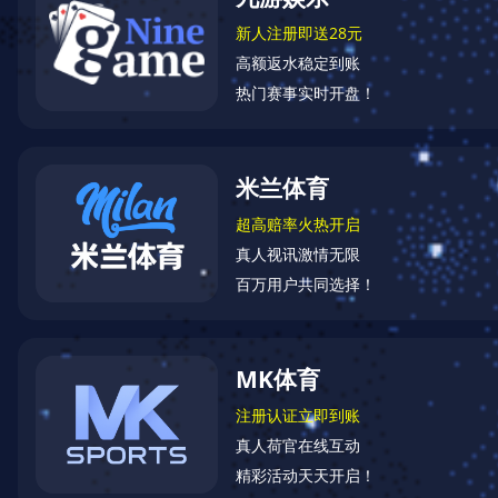
覆盖实时赛
首页
/
体育报道
/ 正文