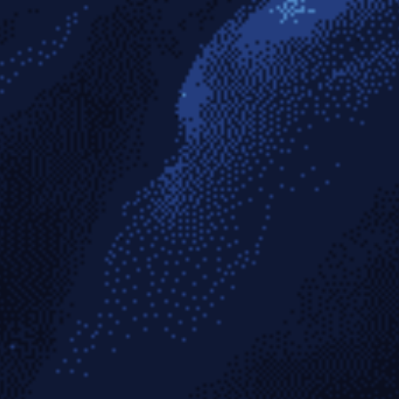
步巩固他在美职联中的地位。同时，也有分析认
练或其他管理层角色，以帮助更多年轻才俊走向
另外，美职联本身也处于不断变革之中。随着各
上持续升温。因此，无论是作为一名球员还是潜
要角色。我们期待着他能为这个蓬勃发展的联盟
最后，可以预见的是，只要身体状况允许，以及
续书写辉煌篇章。同时，我们也希望看到更多类
事业的发展。
总结：
综上所述，梅西以11球4助攻暂居美职联射手榜
力，更反映出他对俱乐部及整个联盟的重要影响
未来展望，每一个方面都充分证明了为什么这位