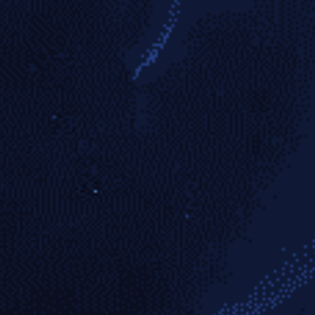
梅西在美职联射手榜中以11
球4助攻暂居第二位表现抢