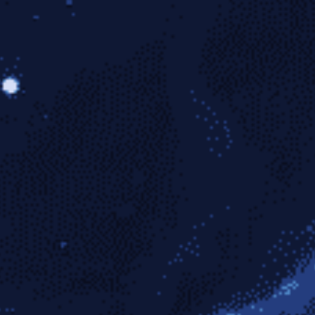
自从梅西加盟美职联以来，他无疑成为了该联盟
为他所代表着的新希望与新机遇。越来越多的人
台前，为自己的城市球队加油助威。
与此同时，媒体对于美职联的报道量也大幅提升
度分析和实时转播。这种关注度提升，使得其他
盟，从而形成良性循环，提高整体竞争水平。
当然，在这种变化背后，我们还可以看到运动员
过与像梅西这样的传奇巨星同场竞技，不仅能够
能，这对于他们未来的发展具有重要意义。
4、未来展望
随着时间推移，人们对于梅西未来的发展充满期待
位，但显然这并不是终点。许多人相信，他有能