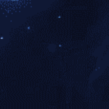
上一篇：
铜梁龙与国安首发阵容对决五外援…
精选推荐
1
颜骏凌表现出色六次扑救成场上最佳五