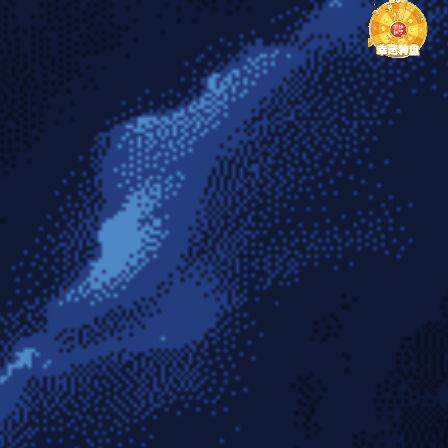
最耀眼的一颗星。不仅因为他的实力，还因
开始关注这项赛事，不少新粉丝被吸引到看
，各大体育频道纷纷加入对这一赛事进行深
优秀球员也愿意考虑加入这个正在崛起的联
之间相互交流互动增多。一些年轻运动员通
学习到先进经验，还能激发出自身更多潜
。他目前以11球4助攻暂居射手榜第二
力继续提高自己的数据，而这一切都将进一