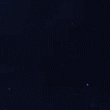
在团队的新动态，同时也期待着他继续为美
共同见证与铭记的新纪元！
下一篇：
齐沃：意杯冠军献给女儿们她们在我