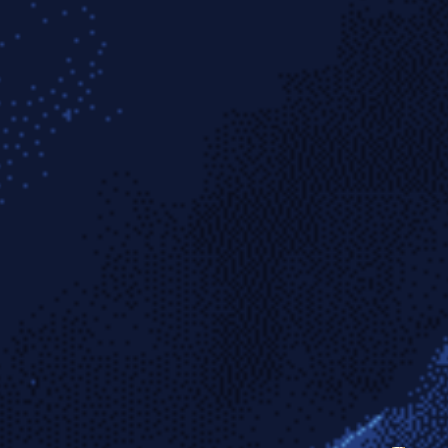
出色表现。
影响。他不仅带来了超强的进攻火力，还提
越的个人能力，成为球队核心，有效地串联
力。
配合与沟通的重要责任。他通过自身示范作
奏与战术安排。这种领导能力，对于一支正
了基础。
不可忽视。随着他的加盟，美职联吸引到了
增加。这不仅促进了俱乐部的发展，也推动